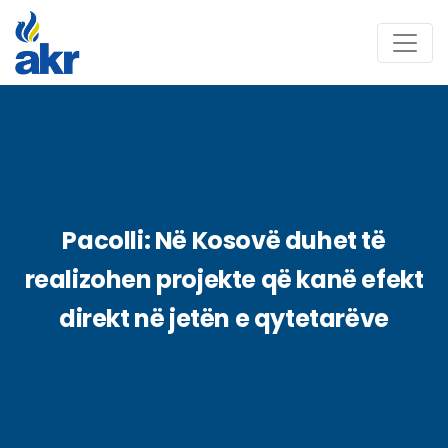
Pacolli: Në Kosovë duhet të
realizohen projekte që kanë efekt
direkt në jetën e qytetarëve