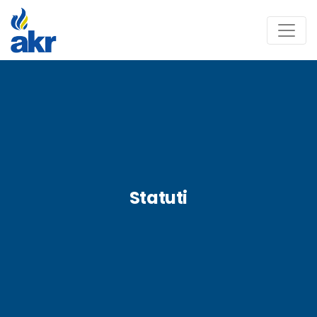
Statuti