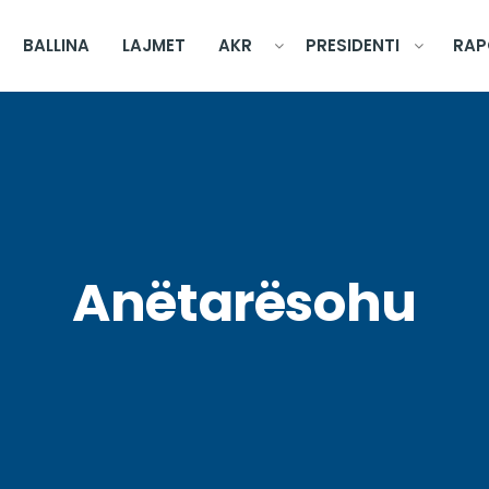
BALLINA
LAJMET
AKR
PRESIDENTI
RAP
Anëtarësohu