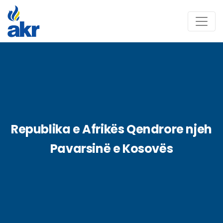
Republika e Afrikës Qendrore njeh
Pavarsinë e Kosovës