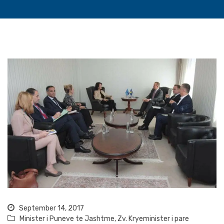
September 14, 2017
Minister i Puneve te Jashtme
,
Zv. Kryeminister i pare