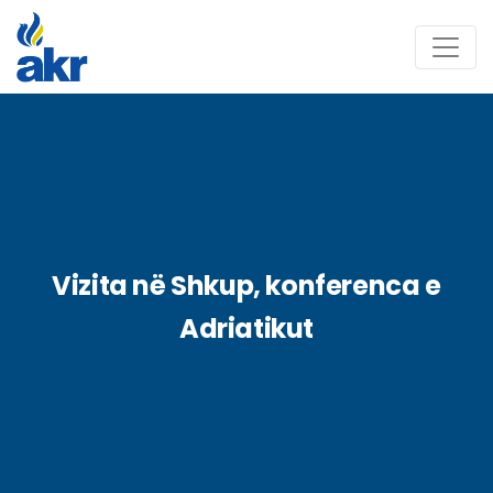
Vizita në Shkup, konferenca e
Adriatikut