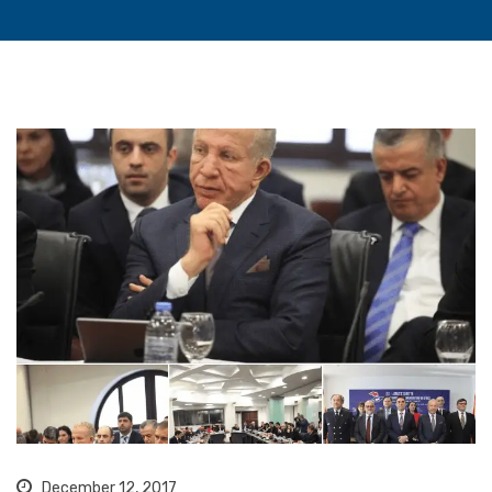
December 12, 2017