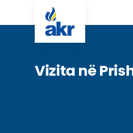
Vizita në Prish