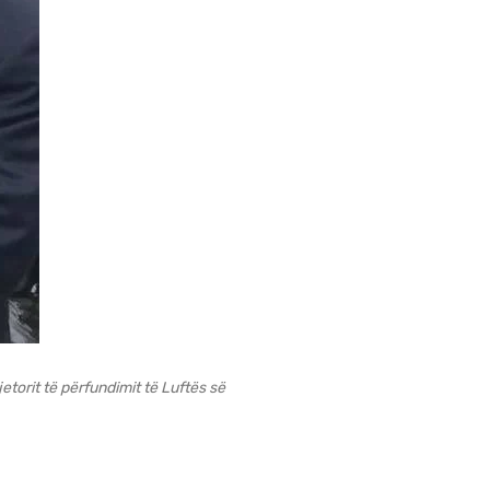
torit të përfundimit të Luftës së