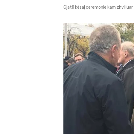
Gjatë kësaj ceremonie kam zhvilluar