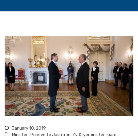
January 10, 2019
Minister i Puneve te Jashtme
,
Zv. Kryeminister i pare