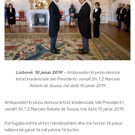
Lisbonë, 10 janar 2019
– Ambasadori Kryeziu dorëzoi
letrat kredenciale tek Presidenti i vendit Sh.T.Z Marcelo
Rebelo de Sousa, më datë 10 janar 2019.
Ambasadori Kryeziu dorëzoi letrat kredenciale tek Presidenti i
vendit Sh.T.Z Marcelo Rebelo de Sousa, më datë 10 janar 2019.
Portugalia është shtet i rëndësishëm dhe me histori të pasur
ndikimi në pjesë të ndryshme të botës.