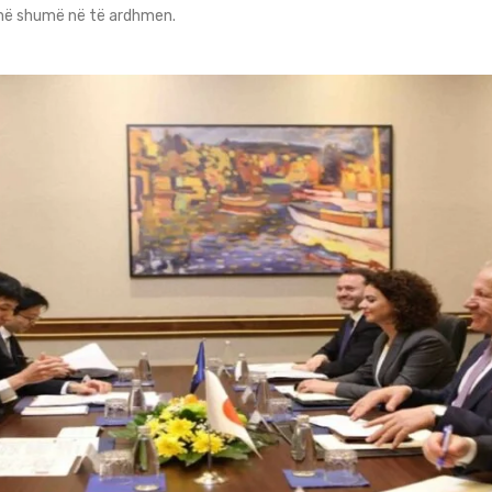
e më shumë në të ardhmen.