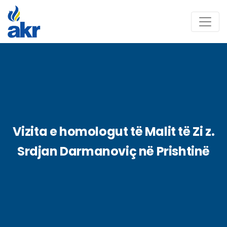
Vizita e homologut të Malit të Zi z.
Srdjan Darmanoviç në Prishtinë