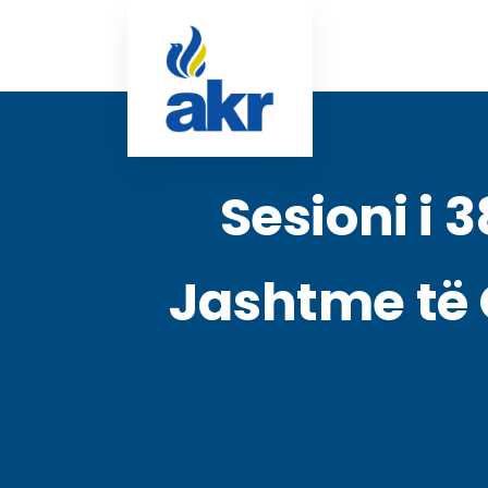
Sesioni i 
Jashtme të 