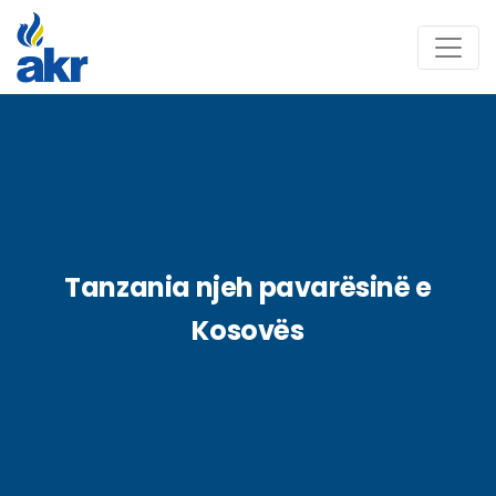
Tanzania njeh pavarësinë e
Kosovës