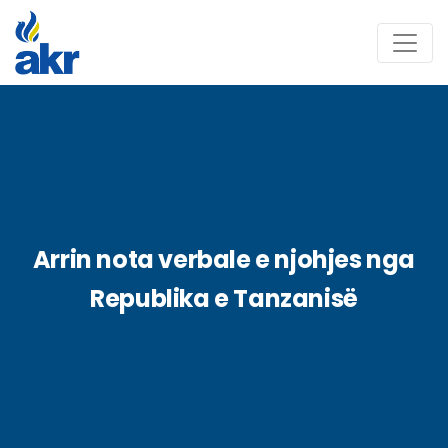
Arrin nota verbale e njohjes nga
Republika e Tanzanisë