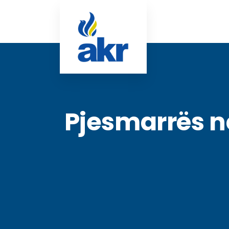
Pjesmarrës në 