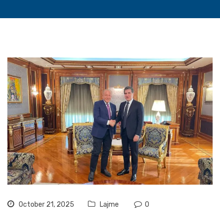
October 21, 2025
Lajme
0