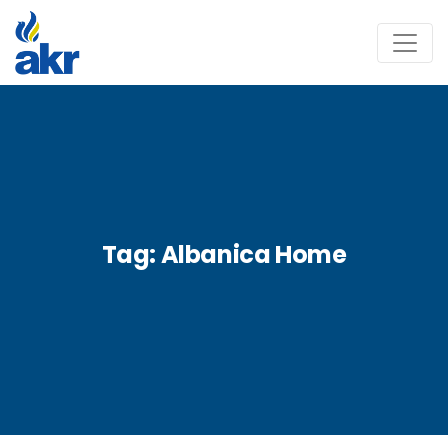
Tag:
Albanica Home