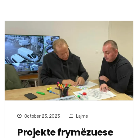
October 23, 2023
Lajme
Projekte frymëzuese