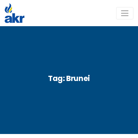
Tag:
Brunei