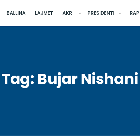
BALLINA
LAJMET
AKR
PRESIDENTI
RAP
Tag:
Bujar Nishani