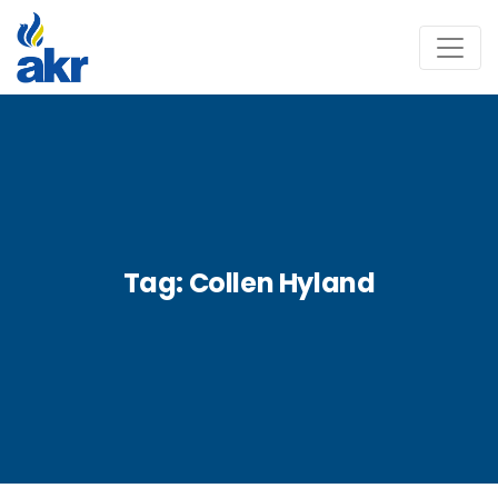
Tag:
Collen Hyland