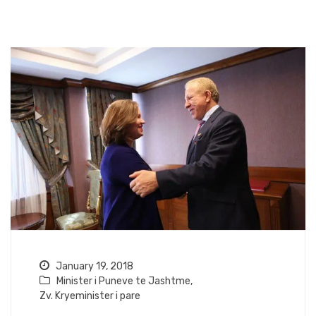
January 19, 2018
Minister i Puneve te Jashtme
,
Zv. Kryeminister i pare