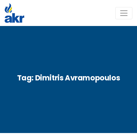
Tag:
Dimitris Avramopoulos