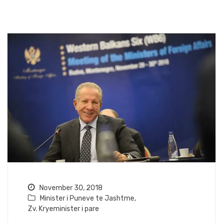
November 30, 2018
Minister i Puneve te Jashtme
,
Zv. Kryeminister i pare