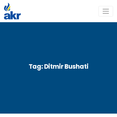
Tag:
Ditmir Bushati