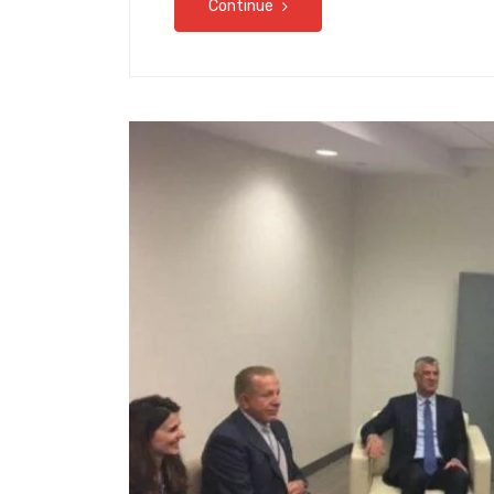
Continue