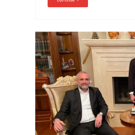
Continue