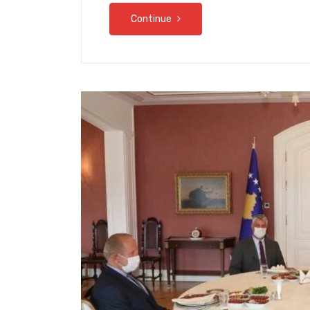
Continue