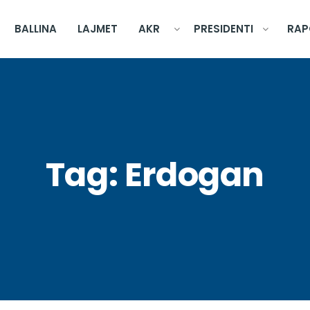
BALLINA
LAJMET
AKR
PRESIDENTI
RAP
Tag:
Erdogan