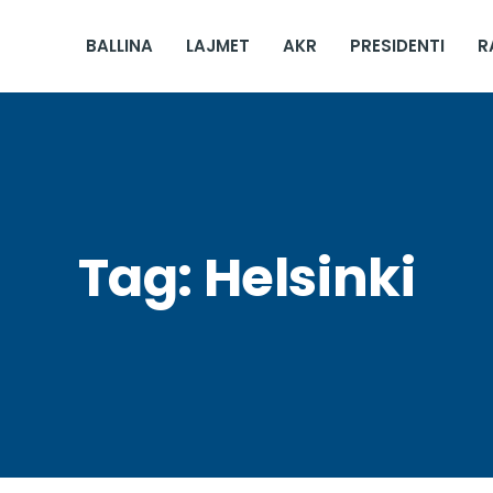
BALLINA
LAJMET
AKR
PRESIDENTI
R
Tag:
Helsinki