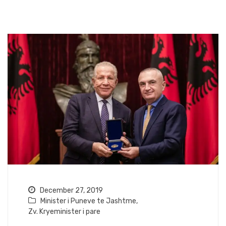
December 27, 2019
Minister i Puneve te Jashtme
,
Zv. Kryeminister i pare