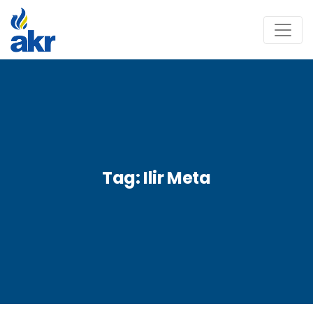
Tag:
Ilir Meta