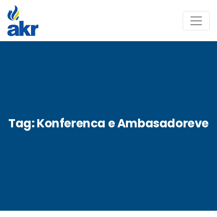
Tag:
Konferenca e Ambasadoreve