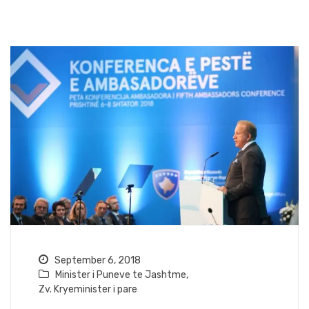
September 6, 2018
Minister i Puneve te Jashtme
,
Zv. Kryeminister i pare