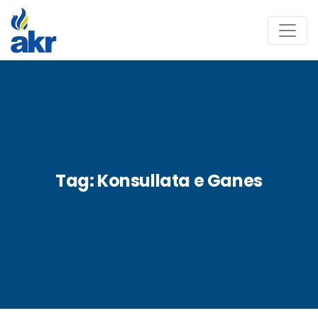
Tag:
Konsullata e Ganes