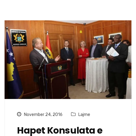
November 24, 2016
Lajme
Hapet Konsulata e