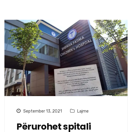
September 13, 2021
Lajme
Përurohet spitali