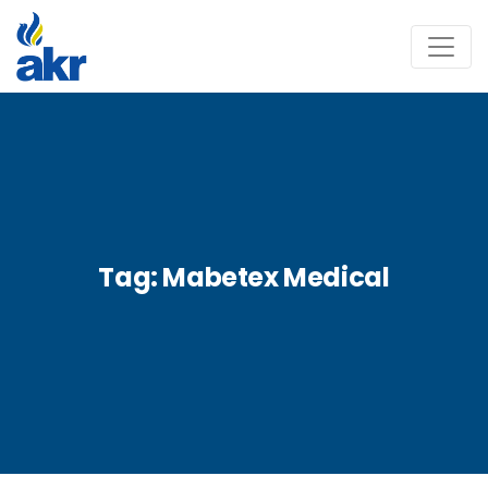
Tag:
Mabetex Medical