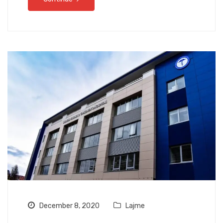
December 8, 2020
Lajme