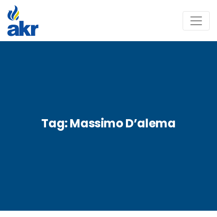
Tag:
Massimo D’alema