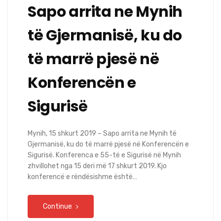
Sapo arrita ne Mynih
të Gjermanisë, ku do
të marrë pjesë në
Konferencën e
Sigurisë
Mynih, 15 shkurt 2019 – Sapo arrita ne Mynih të
Gjermanisë, ku do të marrë pjesë në Konferencën e
Sigurisë. Konferenca e 55-të e Sigurisë në Mynih
zhvillohet nga 15 deri më 17 shkurt 2019. Kjo
konferencë e rëndësishme është…
Continue