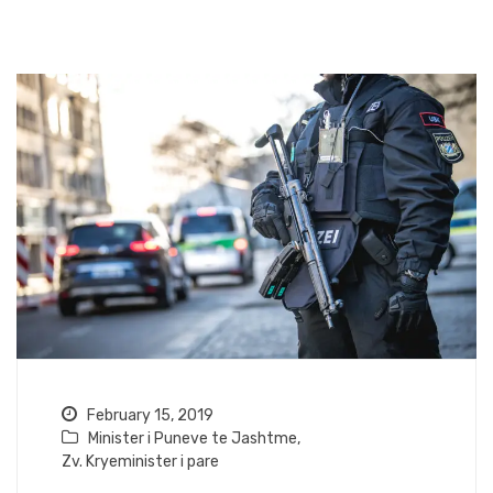
February 15, 2019
Minister i Puneve te Jashtme
,
Zv. Kryeminister i pare