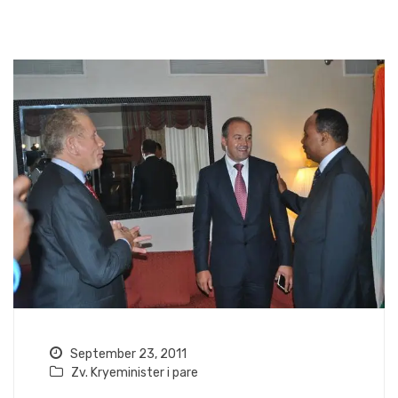
September 23, 2011
Zv. Kryeminister i pare