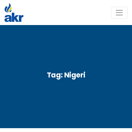
Tag:
Nigeri