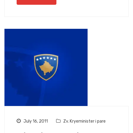
July 16, 2011
Zv. Kryeminister i pare