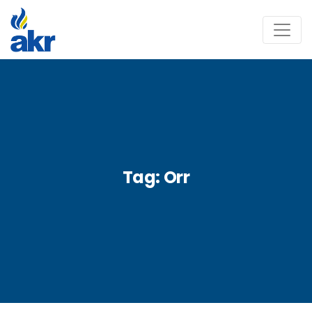
Tag:
Orr