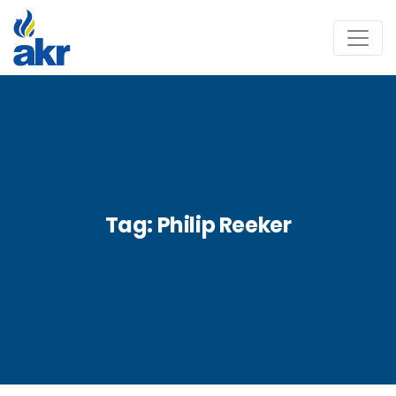
Tag:
Philip Reeker