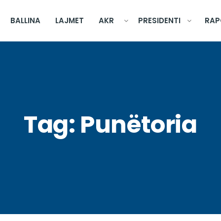
BALLINA
LAJMET
AKR
PRESIDENTI
RAP
Tag:
Punëtoria