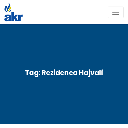
Tag:
Rezidenca Hajvali