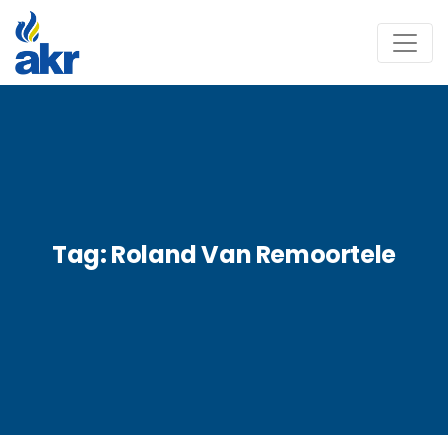
Tag:
Roland Van Remoortele