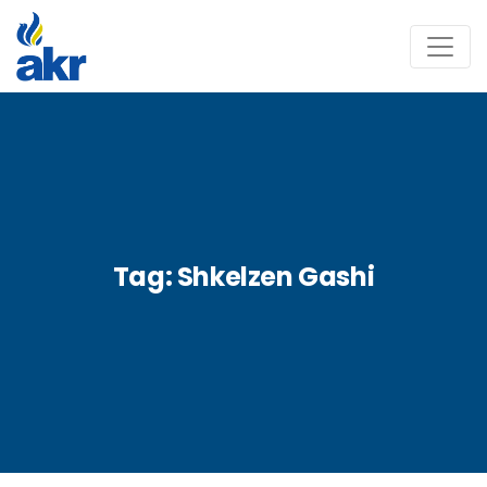
Tag:
Shkelzen Gashi