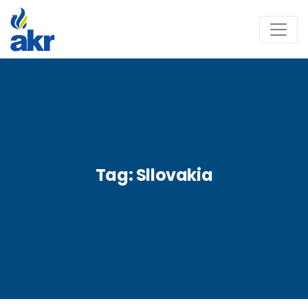
Tag:
Sllovakia