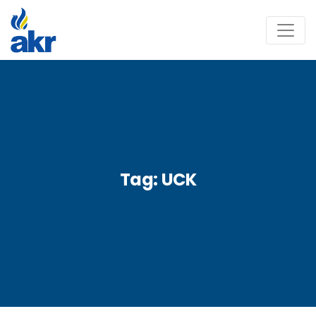
Tag:
UCK