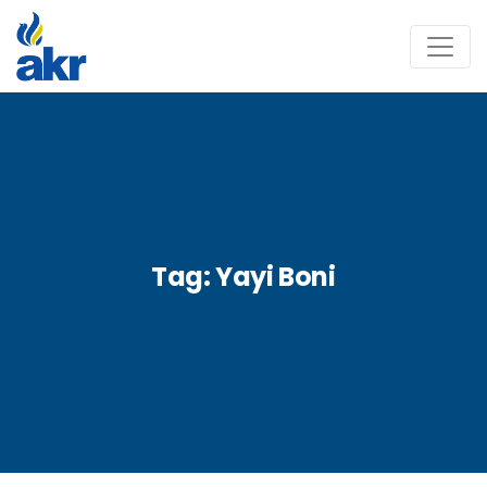
Tag:
Yayi Boni