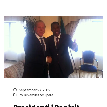
September 27, 2012
Zv. Kryeminister i pare