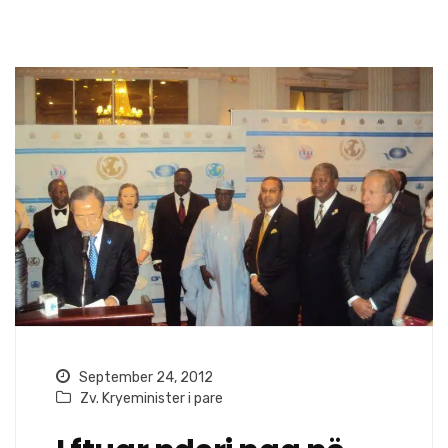
September 24, 2012
Zv. Kryeminister i pare