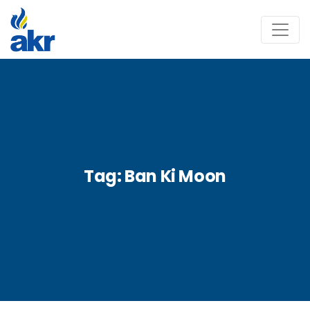
Tag:
Ban Ki Moon