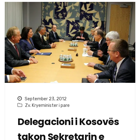
September 23, 2012
Zv. Kryeminister i pare
Delegacioni i Kosovës
takon Sekretarin e