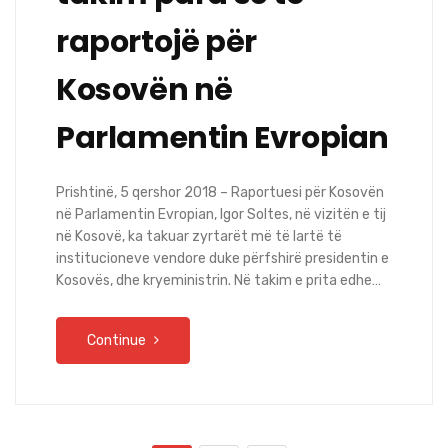
raportojë për
Kosovën në
Parlamentin Evropian
Prishtinë, 5 qershor 2018 – Raportuesi për Kosovën
në Parlamentin Evropian, Igor Soltes, në vizitën e tij
në Kosovë, ka takuar zyrtarët më të lartë të
institucioneve vendore duke përfshirë presidentin e
Kosovës, dhe kryeministrin. Në takim e prita edhe…
Continue