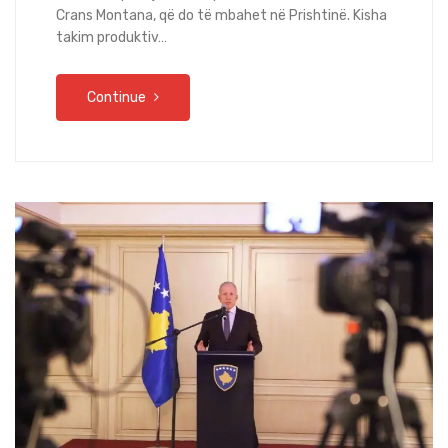
Crans Montana, që do të mbahet në Prishtinë. Kisha
takim produktiv…
Continue