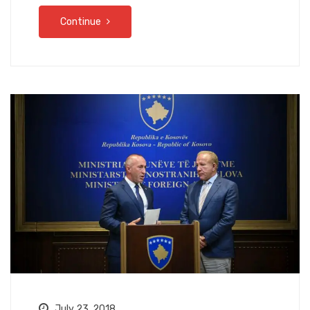
Continue
July 23, 2018