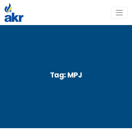
Tag:
MPJ