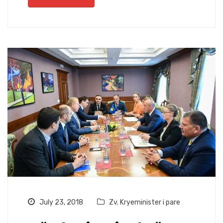
July 23, 2018
Zv. Kryeminister i pare