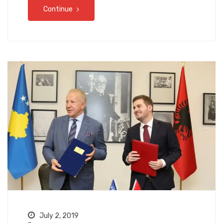
Continue
July 2, 2019